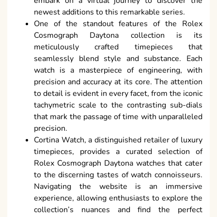
embark on a virtual journey to discover the
newest additions to this remarkable series.
One of the standout features of the Rolex
Cosmograph Daytona collection is its
meticulously crafted timepieces that
seamlessly blend style and substance. Each
watch is a masterpiece of engineering, with
precision and accuracy at its core. The attention
to detail is evident in every facet, from the iconic
tachymetric scale to the contrasting sub-dials
that mark the passage of time with unparalleled
precision.
Cortina Watch, a distinguished retailer of luxury
timepieces, provides a curated selection of
Rolex Cosmograph Daytona watches that cater
to the discerning tastes of watch connoisseurs.
Navigating the website is an immersive
experience, allowing enthusiasts to explore the
collection’s nuances and find the perfect