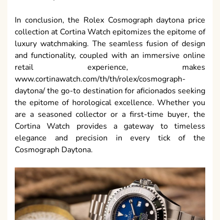
In conclusion, the Rolex Cosmograph daytona price
collection at Cortina Watch epitomizes the epitome of
luxury watchmaking. The seamless fusion of design
and functionality, coupled with an immersive online
retail experience, makes
www.cortinawatch.com/th/th/rolex/cosmograph-
daytona/ the go-to destination for aficionados seeking
the epitome of horological excellence. Whether you
are a seasoned collector or a first-time buyer, the
Cortina Watch provides a gateway to timeless
elegance and precision in every tick of the
Cosmograph Daytona.