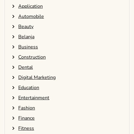
Application
Automobile
Beauty
Belanja
Business
Construction
Dental
Digital Marketing
Education
Entertainment
Fashion
Finance
Fitness