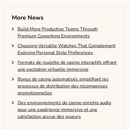
More News
Build More Productive Teams Through
Premium Coworking Environments
Choosing Versatile Watches That Complement
Evolving Personal Style Preferences
Formats de roulette de casino interactifs offrant
une excitation virtuelle immersive
Bonus de casino automatisés simplifiant les
processus de distribution des récompenses
promotionnelles
Des environnements de casino enrichis audio
pour une expérience immersive et une
satisfaction accrue des joueurs