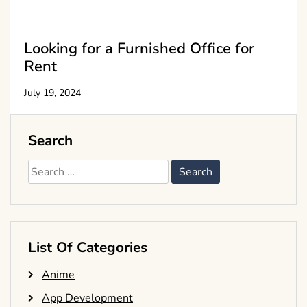
Looking for a Furnished Office for
Rent
July 19, 2024
Search
Search
for:
List Of Categories
Anime
App Development