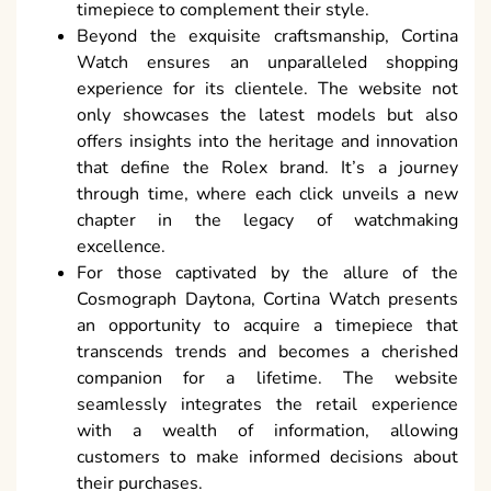
timepiece to complement their style.
Beyond the exquisite craftsmanship, Cortina
Watch ensures an unparalleled shopping
experience for its clientele. The website not
only showcases the latest models but also
offers insights into the heritage and innovation
that define the Rolex brand. It’s a journey
through time, where each click unveils a new
chapter in the legacy of watchmaking
excellence.
For those captivated by the allure of the
Cosmograph Daytona, Cortina Watch presents
an opportunity to acquire a timepiece that
transcends trends and becomes a cherished
companion for a lifetime. The website
seamlessly integrates the retail experience
with a wealth of information, allowing
customers to make informed decisions about
their purchases.