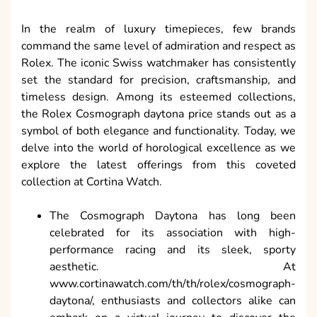
In the realm of luxury timepieces, few brands
command the same level of admiration and respect as
Rolex. The iconic Swiss watchmaker has consistently
set the standard for precision, craftsmanship, and
timeless design. Among its esteemed collections,
the Rolex Cosmograph daytona price stands out as a
symbol of both elegance and functionality. Today, we
delve into the world of horological excellence as we
explore the latest offerings from this coveted
collection at Cortina Watch.
The Cosmograph Daytona has long been
celebrated for its association with high-
performance racing and its sleek, sporty
aesthetic. At
www.cortinawatch.com/th/th/rolex/cosmograph-
daytona/, enthusiasts and collectors alike can