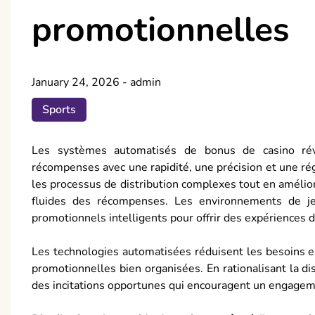
promotionnelles
January 24, 2026
-
admin
Sports
Les systèmes automatisés de bonus de casino révo
récompenses avec une rapidité, une précision et une rég
les processus de distribution complexes tout en améliora
fluides des récompenses. Les environnements de j
promotionnels intelligents pour offrir des expériences d
Les technologies automatisées réduisent les besoins e
promotionnelles bien organisées. En rationalisant la d
des incitations opportunes qui encouragent un engageme