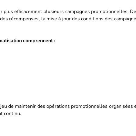
er plus efficacement plusieurs campagnes promotionnelles. D
ion des récompenses, la mise à jour des conditions des campagn
matisation comprennent :
jeu de maintenir des opérations promotionnelles organisées 
t continu.