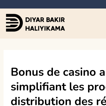
Skip
to
content
Diyar Bakir Haliyi
Bonus de casino 
simplifiant les pr
distribution des 