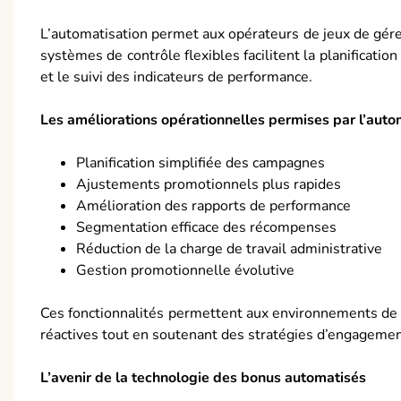
L’automatisation permet aux opérateurs de jeux de gér
systèmes de contrôle flexibles facilitent la planificat
et le suivi des indicateurs de performance.
Les améliorations opérationnelles permises par l’auto
Planification simplifiée des campagnes
Ajustements promotionnels plus rapides
Amélioration des rapports de performance
Segmentation efficace des récompenses
Réduction de la charge de travail administrative
Gestion promotionnelle évolutive
Ces fonctionnalités permettent aux environnements de 
réactives tout en soutenant des stratégies d’engagemen
L’avenir de la technologie des bonus automatisés