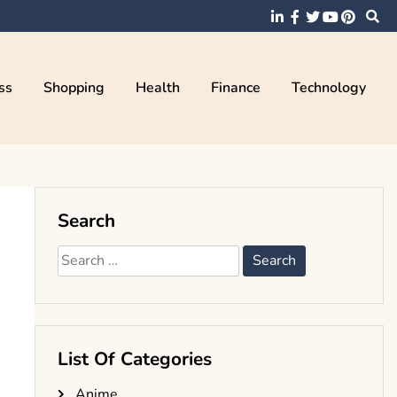
ss
Shopping
Health
Finance
Technology
Search
Search
for:
List Of Categories
Anime