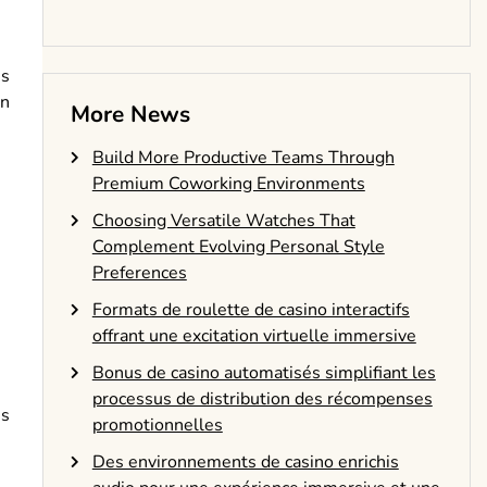
es
on
More News
Build More Productive Teams Through
Premium Coworking Environments
Choosing Versatile Watches That
Complement Evolving Personal Style
Preferences
Formats de roulette de casino interactifs
offrant une excitation virtuelle immersive
Bonus de casino automatisés simplifiant les
processus de distribution des récompenses
es
promotionnelles
Des environnements de casino enrichis