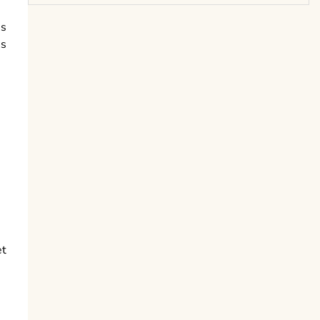
es
es
et