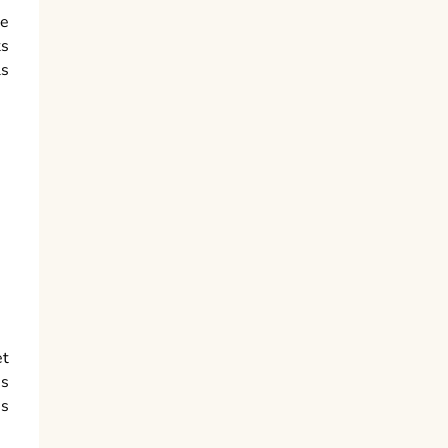
se
ts
ls
et
es
es