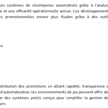
 les systèmes de récompense automatisés grâce à l’analy
ve et une efficacité opérationnelle accrue. Les développemen
es promotionnelles encore plus fluides grâce à des outi
es
tribution des promotions en alliant rapidité, transparence 
s d’automatisation, les environnements de jeu peuvent offrir d
r des systèmes précis conçus pour simplifier la gestion d
urs.