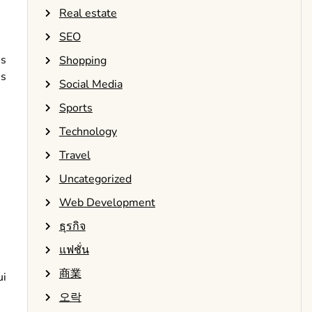
Real estate
SEO
es
Shopping
es
Social Media
Sports
Technology
Travel
Uncategorized
Web Development
ธุรกิจ
แฟชั่น
商業
ui
오락