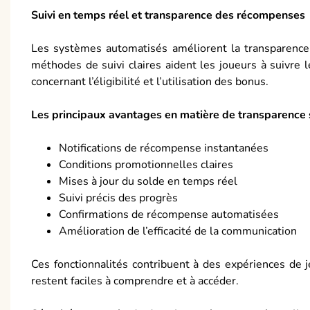
Suivi en temps réel et transparence des récompenses
Les systèmes automatisés améliorent la transparence
méthodes de suivi claires aident les joueurs à suivre 
concernant l’éligibilité et l’utilisation des bonus.
Les principaux avantages en matière de transparence s
Notifications de récompense instantanées
Conditions promotionnelles claires
Mises à jour du solde en temps réel
Suivi précis des progrès
Confirmations de récompense automatisées
Amélioration de l’efficacité de la communication
Ces fonctionnalités contribuent à des expériences de j
restent faciles à comprendre et à accéder.